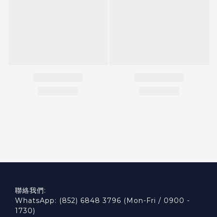
聯絡我們:
WhatsApp: (852) 6848 3796 (Mon-Fri / 0900 -
1730)