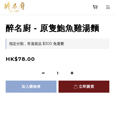
醉名廚 - 原隻鮑魚雞湯麵
指定分類，常溫貨品 $300 免運費
HK$78.00
加入購物車
立即購買