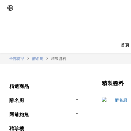
首頁
全部商品
醉名廚
精製醬料
精製醬料
精選商品
醉名廚
阿翁鮑魚
聘珍樓