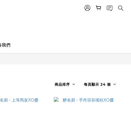
絡我們
商品排序
每頁顯示 24 個