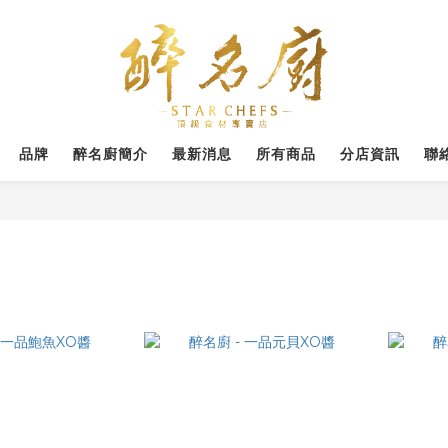
品牌
醉名廚簡介
最新消息
所有商品
分店資訊
聯