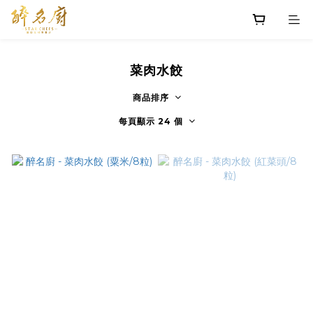
菜肉水餃
商品排序
每頁顯示 24 個