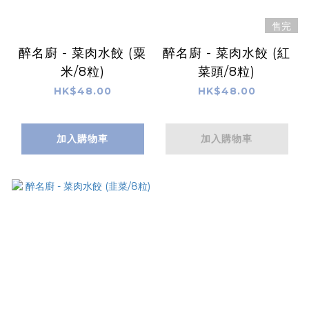
售完
醉名廚 - 菜肉水餃 (粟
醉名廚 - 菜肉水餃 (紅
米/8粒)
菜頭/8粒)
HK$48.00
HK$48.00
加入購物車
加入購物車