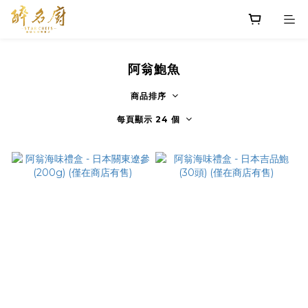
阿翁鮑魚
商品排序
每頁顯示 24 個