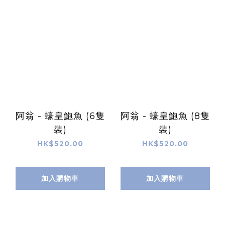
阿翁 - 蠔皇鮑魚 (6隻
阿翁 - 蠔皇鮑魚 (8隻
裝)
裝)
HK$520.00
HK$520.00
加入購物車
加入購物車