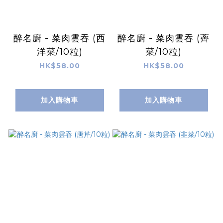
醉名廚 - 菜肉雲吞 (西
醉名廚 - 菜肉雲吞 (薺
洋菜/10粒)
菜/10粒)
HK$58.00
HK$58.00
加入購物車
加入購物車