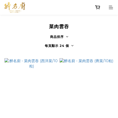
菜肉雲吞
商品排序
每頁顯示 24 個