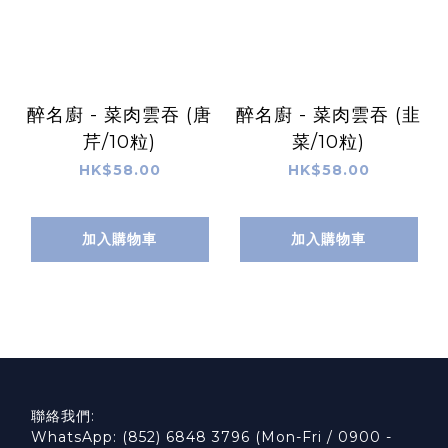
醉名廚 - 菜肉雲吞 (唐
醉名廚 - 菜肉雲吞 (韭
芹/10粒)
菜/10粒)
HK$58.00
HK$58.00
加入購物車
加入購物車
聯絡我們:
WhatsApp: (852) 6848 3796 (Mon-Fri / 0900 -