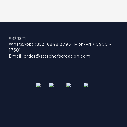
聯絡我們:
WhatsApp: (852) 6848 3796 (Mon-Fri / 0900 -
1730)
Email: order@starchefscreation.com