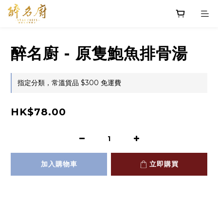
醉名廚 - 原隻鮑魚排骨湯
指定分類，常溫貨品 $300 免運費
HK$78.00
加入購物車
立即購買