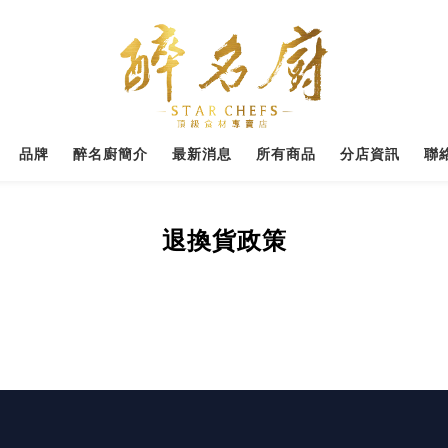
品牌
醉名廚簡介
最新消息
所有商品
分店資訊
聯
退換貨政策