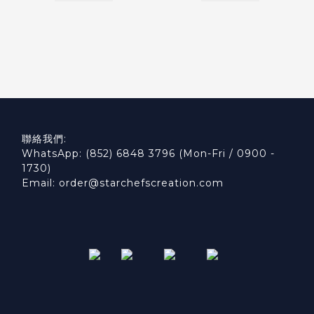
聯絡我們:
WhatsApp: (852) 6848 3796 (Mon-Fri / 0900 -
1730)
Email: order@starchefscreation.com