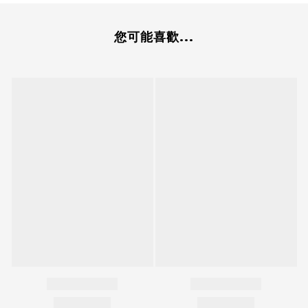
您可能喜歡...