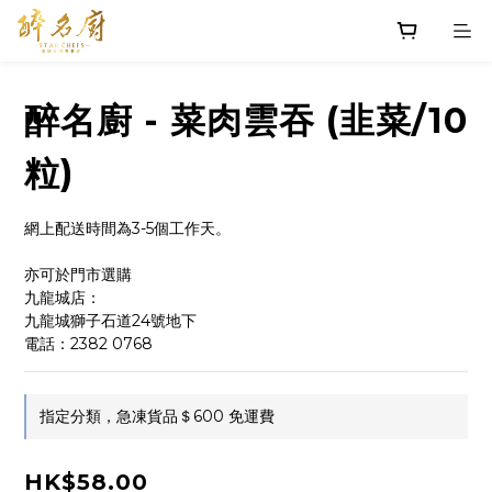
醉名廚 - 菜肉雲吞 (韭菜/10
粒)
網上配送時間為3-5個工作天。
亦可於門市選購
九龍城店：
九龍城獅子石道24號地下
電話：2382 0768
指定分類，急凍貨品＄600 免運費
HK$58.00