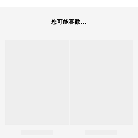
您可能喜歡...