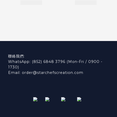
聯絡我們:
WhatsApp: (852) 6848 3796 (Mon-Fri / 0900 -
1730)
Email: order@starchefscreation.com