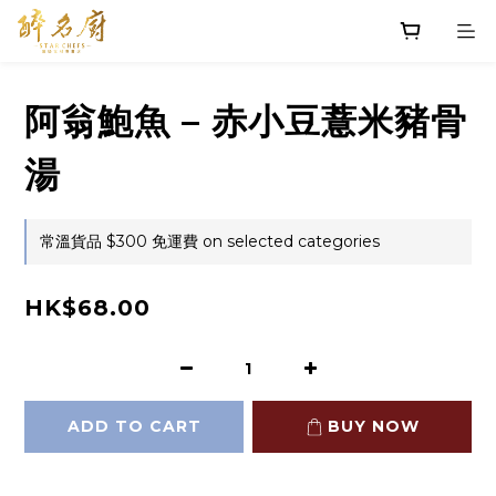
阿翁鮑魚 – 赤小豆薏米豬骨
湯
常溫貨品 $300 免運費 on selected categories
HK$68.00
ADD TO CART
BUY NOW