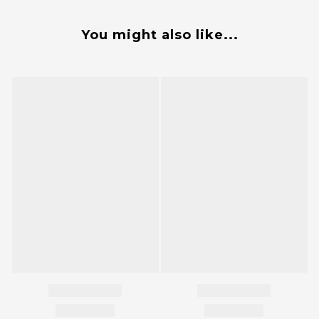
You might also like...