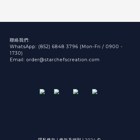
聯絡我們:
WhatsApp: (852) 6848 3796 (Mon-Fri / 0900 -
1730)
Email: order@starchefscreation.com
隱私條款
|
條款及細則
| 2024 ©