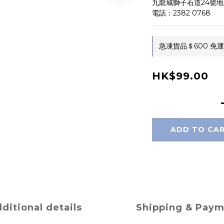
九龍城獅子石道24號地
電話：2382 0768
急凍貨品＄600 免運費 o
HK$99.00
ADD TO CA
ditional details
Shipping & Pay