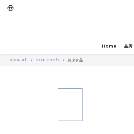
Home
品牌
View All
Star Chefs
急凍食品