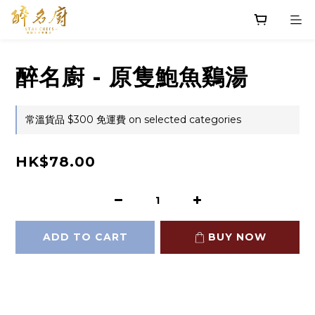
醉名廚 - 原隻鮑魚鷄湯
常溫貨品 $300 免運費 on selected categories
HK$78.00
ADD TO CART
BUY NOW