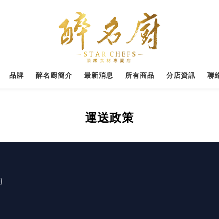
品牌
醉名廚簡介
最新消息
所有商品
分店資訊
聯
運送政策
)