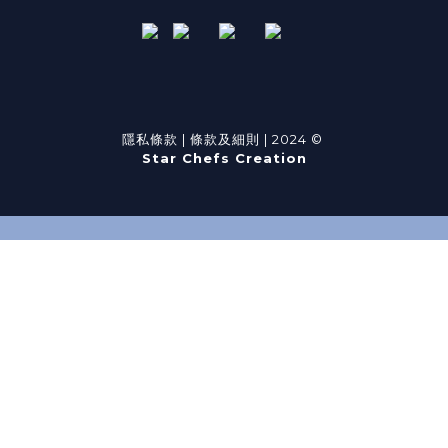
隱私條款
|
條款及細則
| 2024 ©
Star Chefs Creation