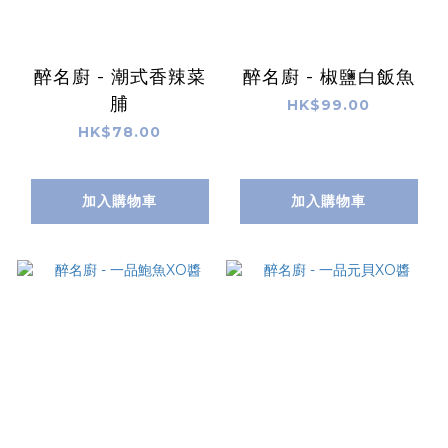
醉名廚 - 潮式香辣菜
醉名廚 - 椒鹽白飯魚
脯
HK$99.00
HK$78.00
加入購物車
加入購物車