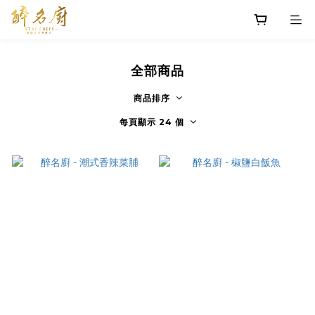
全部商品
商品排序
每頁顯示 24 個