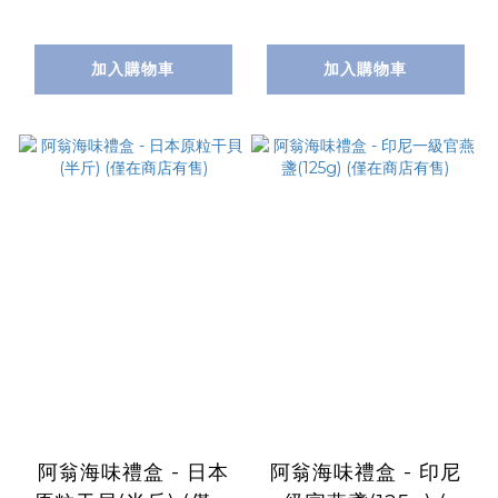
加入購物車
加入購物車
阿翁海味禮盒 - 日本
阿翁海味禮盒 - 印尼