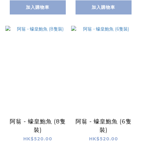
加入購物車
加入購物車
阿翁 - 蠔皇鮑魚 (8隻
阿翁 - 蠔皇鮑魚 (6隻
裝)
裝)
HK$520.00
HK$520.00