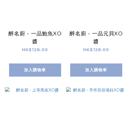
醉名廚 - 一品鮑魚XO
醉名廚 - 一品元貝XO
醬
醬
HK$128.00
HK$128.00
加入購物車
加入購物車