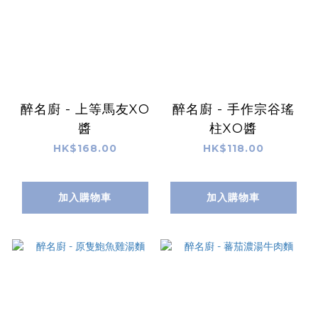
醉名廚 - 上等馬友XO
醉名廚 - 手作宗谷瑤
醬
柱XO醬
HK$168.00
HK$118.00
加入購物車
加入購物車