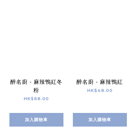
醉名廚 - 麻辣鴨紅冬
醉名廚 - 麻辣鴨紅
粉
HK$48.00
HK$68.00
加入購物車
加入購物車