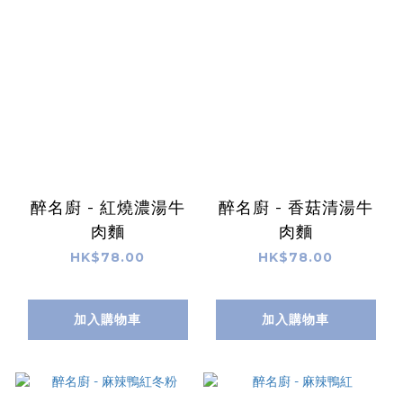
醉名廚 - 紅燒濃湯牛
醉名廚 - 香菇清湯牛
肉麵
肉麵
HK$78.00
HK$78.00
加入購物車
加入購物車